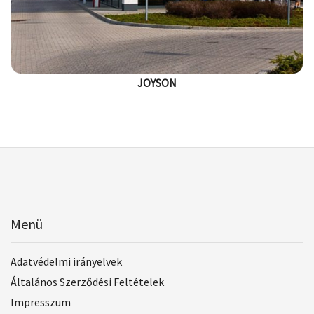
JOYSON
Menü
Adatvédelmi irányelvek
Általános Szerződési Feltételek
Impresszum