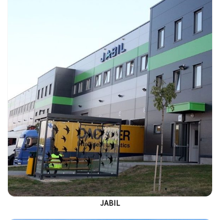
JABIL